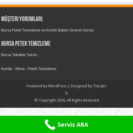
Müşteri Yorumları;
Bursa Petek Temizleme ve Kombi Bakım Onarım Servisi
Bursa Petek Temizleme
Bursa Tekniker Servis
Kombi - Klima - Petek Temizleme
Powered by
WordPress
| Designed by
TieLabs
© Copyright 2026, All Rights Reserved
Servis ARA