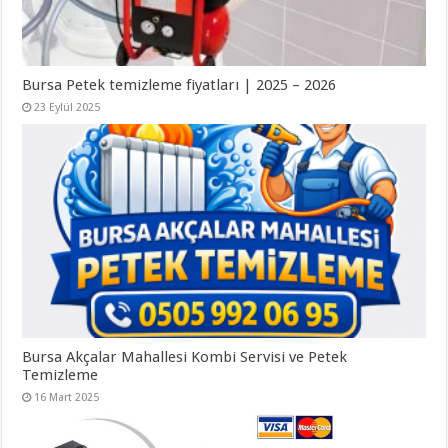
Bursa Petek temizleme fiyatları | 2025 – 2026
23 Eylül 2025
Bursa Akçalar Mahallesi Kombi Servisi ve Petek
Temizleme
16 Mart 2025