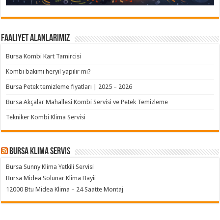
Faaliyet Alanlarımız
Bursa Kombi Kart Tamircisi
Kombi bakımı heryıl yapılır mı?
Bursa Petek temizleme fiyatları | 2025 – 2026
Bursa Akçalar Mahallesi Kombi Servisi ve Petek Temizleme
Tekniker Kombi Klima Servisi
Bursa klima servis
Bursa Sunny Klima Yetkili Servisi
Bursa Midea Solunar Klima Bayii
12000 Btu Midea Klima – 24 Saatte Montaj