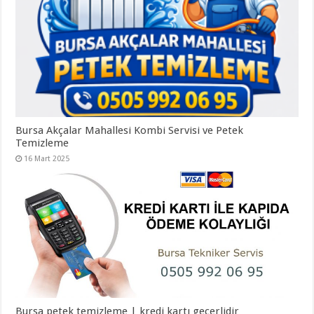
Bursa Akçalar Mahallesi Kombi Servisi ve Petek
Temizleme
16 Mart 2025
Bursa petek temizleme | kredi kartı geçerlidir