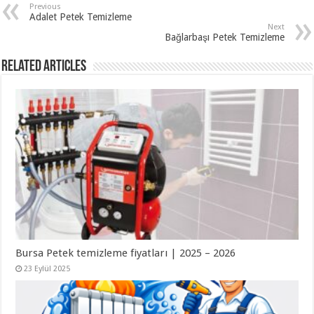
Previous
Adalet Petek Temizleme
Next
Bağlarbaşı Petek Temizleme
Related Articles
Bursa Petek temizleme fiyatları | 2025 – 2026
23 Eylül 2025