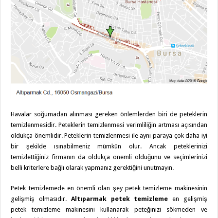
Havalar soğumadan alınması gereken önlemlerden biri de peteklerin
temizlenmesidir. Peteklerin temizlenmesi verimliliğin artması açısından
oldukça önemlidir. Peteklerin temizlenmesi ile aynı paraya çok daha iyi
bir şekilde ısınabilmeniz mümkün olur. Ancak peteklerinizi
temizlettiğiniz firmanın da oldukça önemli olduğunu ve seçimlerinizi
belli kriterlere bağlı olarak yapmanız gerektiğini unutmayın.
Petek temizlemede en önemli olan şey petek temizleme makinesinin
gelişmiş olmasıdır.
Altıparmak petek temizleme
en gelişmiş
petek temizleme makinesini kullanarak peteğinizi sökmeden ve