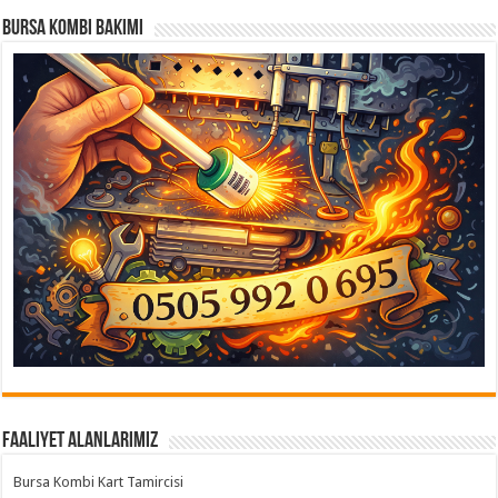
Bursa Kombi Bakımı
Faaliyet Alanlarımız
Bursa Kombi Kart Tamircisi