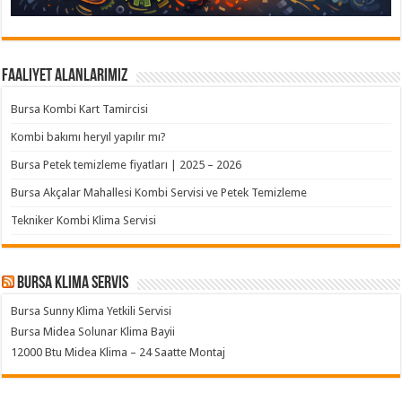
Faaliyet Alanlarımız
Bursa Kombi Kart Tamircisi
Kombi bakımı heryıl yapılır mı?
Bursa Petek temizleme fiyatları | 2025 – 2026
Bursa Akçalar Mahallesi Kombi Servisi ve Petek Temizleme
Tekniker Kombi Klima Servisi
Bursa klima servis
Bursa Sunny Klima Yetkili Servisi
Bursa Midea Solunar Klima Bayii
12000 Btu Midea Klima – 24 Saatte Montaj