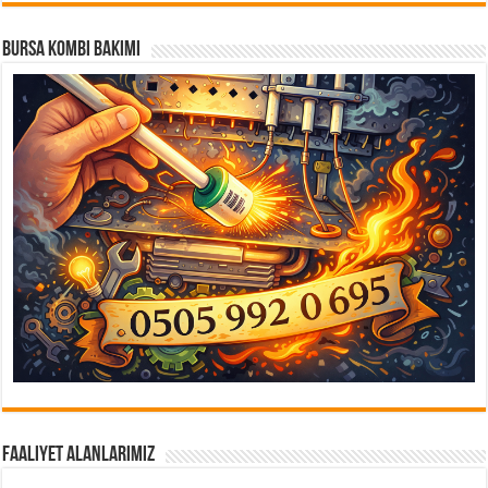
Bursa Kombi Bakımı
Faaliyet Alanlarımız