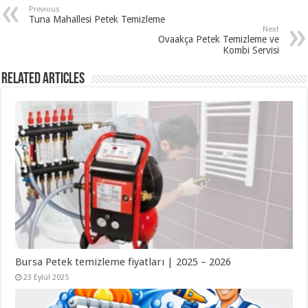
Previous
Tuna Mahallesi Petek Temizleme
Next
Ovaakça Petek Temizleme ve
Kombi Servisi
Related Articles
Bursa Petek temizleme fiyatları | 2025 – 2026
23 Eylül 2025