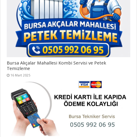
Bursa Akçalar Mahallesi Kombi Servisi ve Petek
Temizleme
16 Mart 2025