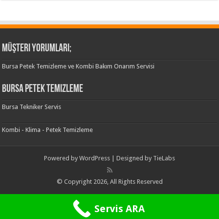
Müşteri Yorumları;
Bursa Petek Temizleme ve Kombi Bakım Onarım Servisi
Bursa Petek Temizleme
Bursa Tekniker Servis
Kombi - Klima - Petek Temizleme
Powered by
WordPress
| Designed by
TieLabs
© Copyright 2026, All Rights Reserved
Servis ARA