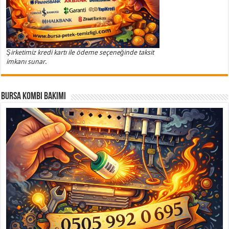
Şirketimiz kredi kartı ile ödeme seçeneğinde taksit
imkanı sunar.
Bursa Kombi Bakımı