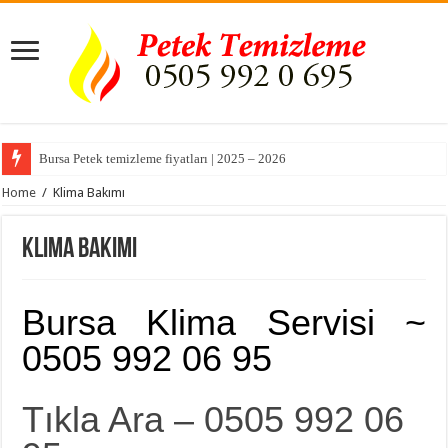
Bursa Petek temizleme fiyatları | 2025 – 2026
Home
/
Klima Bakımı
Klima Bakımı
Bursa Klima Servisi ~
0505 992 06 95
Tıkla Ara – 0505 992 06