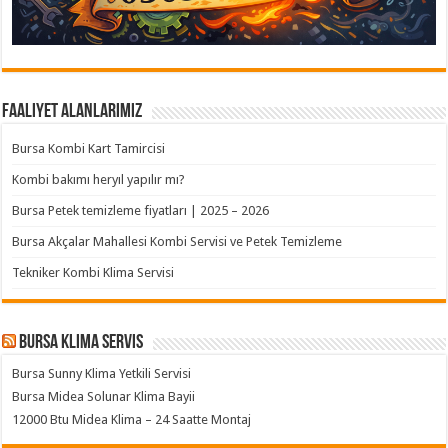
Faaliyet Alanlarımız
Bursa Kombi Kart Tamircisi
Kombi bakımı heryıl yapılır mı?
Bursa Petek temizleme fiyatları | 2025 – 2026
Bursa Akçalar Mahallesi Kombi Servisi ve Petek Temizleme
Tekniker Kombi Klima Servisi
Bursa klima servis
Bursa Sunny Klima Yetkili Servisi
Bursa Midea Solunar Klima Bayii
12000 Btu Midea Klima – 24 Saatte Montaj