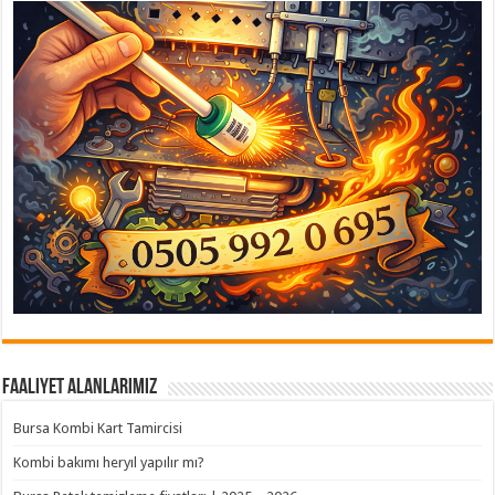
Faaliyet Alanlarımız
Bursa Kombi Kart Tamircisi
Kombi bakımı heryıl yapılır mı?