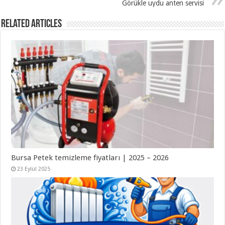
Görükle uydu anten servisi
Related Articles
Bursa Petek temizleme fiyatları | 2025 – 2026
23 Eylül 2025