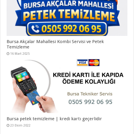
Bursa Akçalar Mahallesi Kombi Servisi ve Petek
Temizleme
16 Mart 2025
Bursa petek temizleme | kredi kartı geçerlidir
23 Ekim 2022