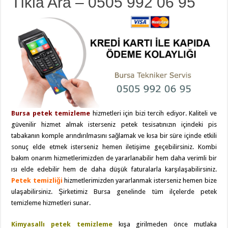
Tıkla Ara – 0505 992 06 95
Bursa petek temizleme
hizmetleri için bizi tercih ediyor. Kaliteli ve
güvenilir hizmet almak isterseniz petek tesisatınızın içindeki pis
tabakanın komple arındırılmasını sağlamak ve kısa bir süre içinde etkili
sonuç elde etmek isterseniz hemen iletişime geçebilirsiniz. Kombi
bakım onarım hizmetlerimizden de yararlanabilir hem daha verimli bir
ısı elde edebilir hem de daha düşük faturalarla karşılaşabilirsiniz.
Petek temizliği
hizmetlerimizden yararlanmak isterseniz hemen bize
ulaşabilirsiniz. Şirketimiz Bursa genelinde tüm ilçelerde petek
temizleme hizmetleri sunar.
Kimyasallı petek temizleme
kışa girilmeden önce mutlaka