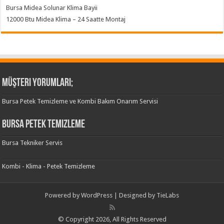
Bursa Midea Solunar Klima Bayii
12000 Btu Midea Klima – 24 Saatte Montaj
Müşteri Yorumları;
Bursa Petek Temizleme ve Kombi Bakım Onarım Servisi
Bursa Petek Temizleme
Bursa Tekniker Servis
Kombi - Klima - Petek Temizleme
Powered by
WordPress
| Designed by
TieLabs
© Copyright 2026, All Rights Reserved