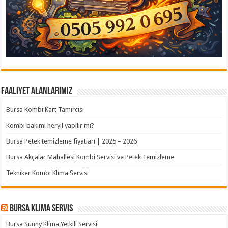
Faaliyet Alanlarımız
Bursa Kombi Kart Tamircisi
Kombi bakımı heryıl yapılır mı?
Bursa Petek temizleme fiyatları | 2025 – 2026
Bursa Akçalar Mahallesi Kombi Servisi ve Petek Temizleme
Tekniker Kombi Klima Servisi
Bursa klima servis
Bursa Sunny Klima Yetkili Servisi