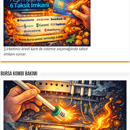
Şirketimiz kredi kartı ile ödeme seçeneğinde taksit
imkanı sunar.
Bursa Kombi Bakımı