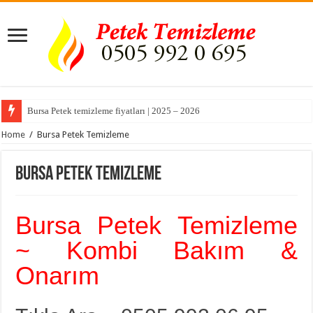
Bursa Petek temizleme fiyatları | 2025 – 2026
Home
/
Bursa Petek Temizleme
Bursa Petek Temizleme
Bursa Petek Temizleme
~ Kombi Bakım &
Onarım