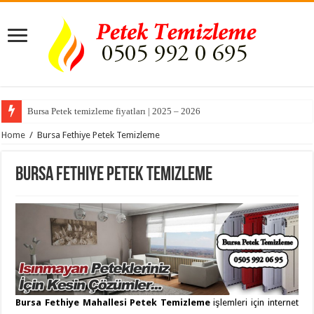
Bursa Petek temizleme fiyatları | 2025 – 2026
Home
/
Bursa Fethiye Petek Temizleme
Bursa Fethiye Petek Temizleme
Bursa Fethiye Mahallesi Petek Temizleme
işlemleri için internet