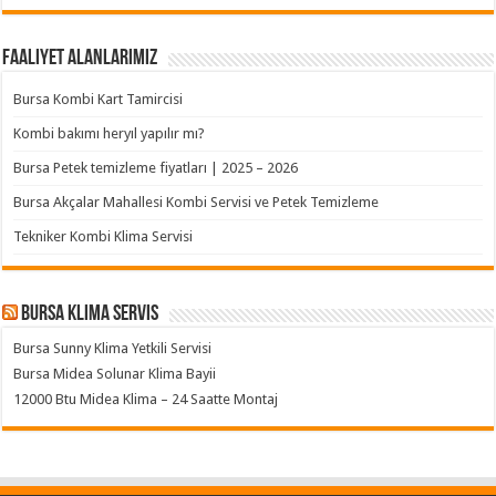
Faaliyet Alanlarımız
Bursa Kombi Kart Tamircisi
Kombi bakımı heryıl yapılır mı?
Bursa Petek temizleme fiyatları | 2025 – 2026
Bursa Akçalar Mahallesi Kombi Servisi ve Petek Temizleme
Tekniker Kombi Klima Servisi
Bursa klima servis
Bursa Sunny Klima Yetkili Servisi
Bursa Midea Solunar Klima Bayii
12000 Btu Midea Klima – 24 Saatte Montaj