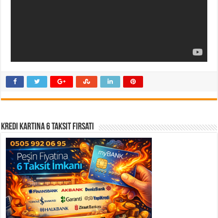
Kredi Kartına 6 Taksit Fırsatı