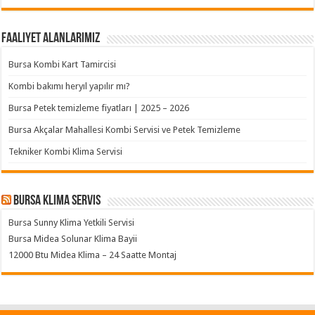
Faaliyet Alanlarımız
Bursa Kombi Kart Tamircisi
Kombi bakımı heryıl yapılır mı?
Bursa Petek temizleme fiyatları | 2025 – 2026
Bursa Akçalar Mahallesi Kombi Servisi ve Petek Temizleme
Tekniker Kombi Klima Servisi
Bursa klima servis
Bursa Sunny Klima Yetkili Servisi
Bursa Midea Solunar Klima Bayii
12000 Btu Midea Klima – 24 Saatte Montaj