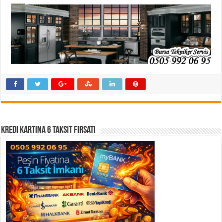
Kredi Kartına 6 Taksit Fırsatı