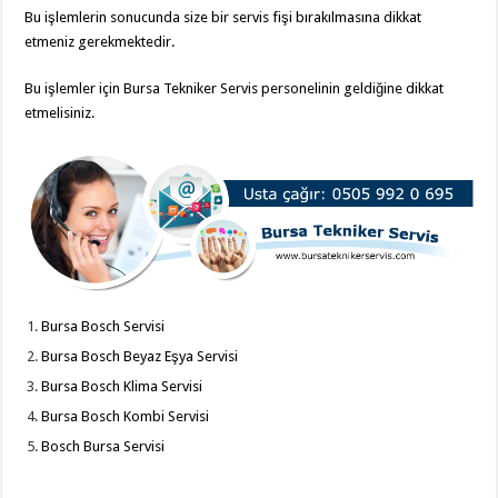
Bu işlemlerin sonucunda size bir servis fişi bırakılmasına dikkat
etmeniz gerekmektedir.
Bu işlemler için Bursa Tekniker Servis personelinin geldiğine dikkat
etmelisiniz.
Bursa Bosch Servisi
Bursa Bosch Beyaz Eşya Servisi
Bursa Bosch Klima Servisi
Bursa Bosch Kombi Servisi
Bosch Bursa Servisi