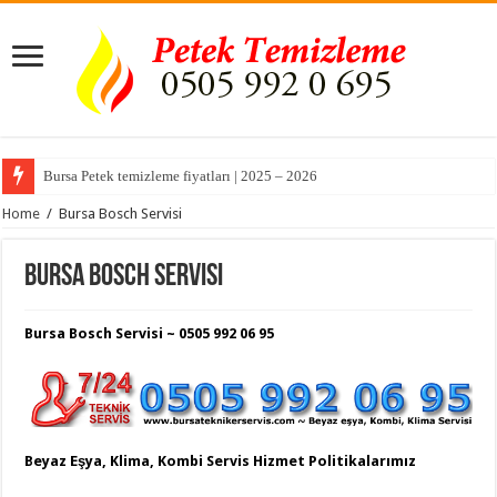
Bursa Petek temizleme fiyatları | 2025 – 2026
Home
/
Bursa Bosch Servisi
Bursa Bosch Servisi
Bursa Bosch Servisi ~ 0505 992 06 95
Beyaz Eşya, Klima, Kombi Servis Hizmet Politikalarımız