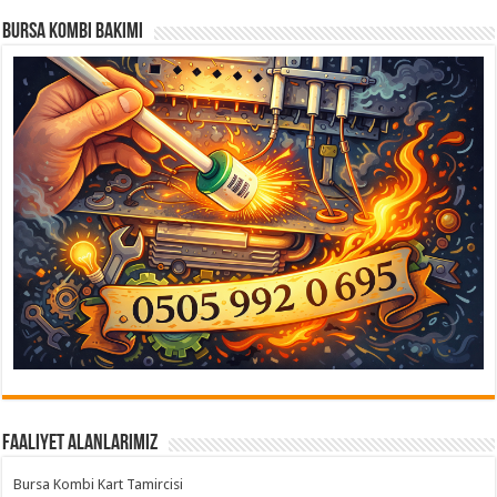
Bursa Kombi Bakımı
Faaliyet Alanlarımız
Bursa Kombi Kart Tamircisi