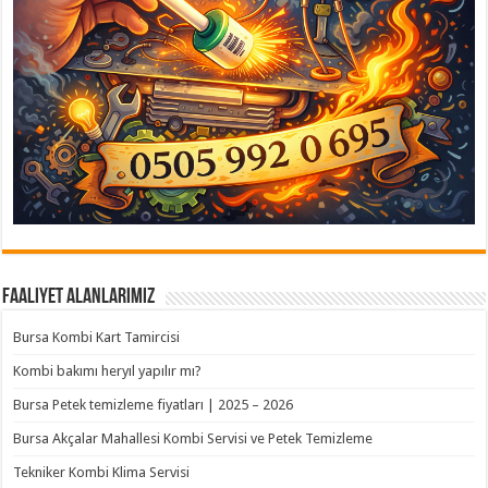
Faaliyet Alanlarımız
Bursa Kombi Kart Tamircisi
Kombi bakımı heryıl yapılır mı?
Bursa Petek temizleme fiyatları | 2025 – 2026
Bursa Akçalar Mahallesi Kombi Servisi ve Petek Temizleme
Tekniker Kombi Klima Servisi