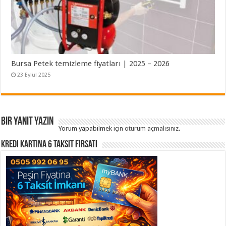
Bursa Petek temizleme fiyatları | 2025 – 2026
23 Eylül 2025
Bir yanıt yazın
Yorum yapabilmek için
oturum açmalısınız
.
Kredi Kartına 6 Taksit Fırsatı