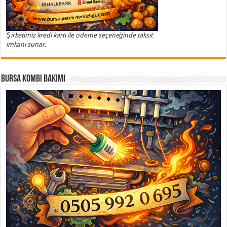
Şirketimiz kredi kartı ile ödeme seçeneğinde taksit
imkanı sunar.
Bursa Kombi Bakımı