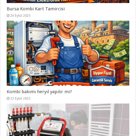
Bursa Kombi Kart Tamircisi
26 Eylül 2025
Kombi bakımı heryıl yapılır mı?
23 Eylül 2025