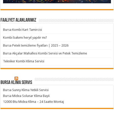
Faaliyet Alanlarımız
Bursa Kombi Kart Tamircisi
Kombi bakımı heryıl yapılır mı?
Bursa Petek temizleme fiyatları | 2025 – 2026
Bursa Akçalar Mahallesi Kombi Servisi ve Petek Temizleme
Tekniker Kombi Klima Servisi
Bursa klima servis
Bursa Sunny Klima Yetkili Servisi
Bursa Midea Solunar Klima Bayii
12000 Btu Midea Klima – 24 Saatte Montaj