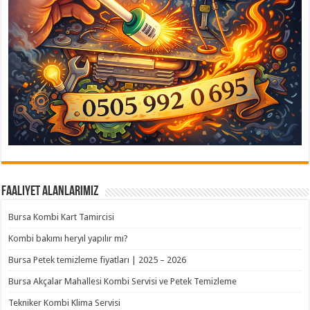
Faaliyet Alanlarımız
Bursa Kombi Kart Tamircisi
Kombi bakımı heryıl yapılır mı?
Bursa Petek temizleme fiyatları | 2025 – 2026
Bursa Akçalar Mahallesi Kombi Servisi ve Petek Temizleme
Tekniker Kombi Klima Servisi