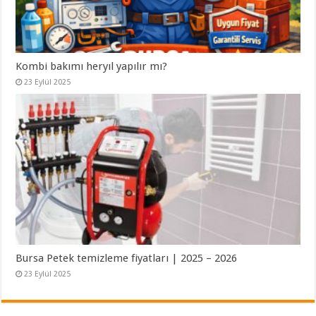
Kombi bakımı heryıl yapılır mı?
23 Eylül 2025
Bursa Petek temizleme fiyatları | 2025 – 2026
23 Eylül 2025