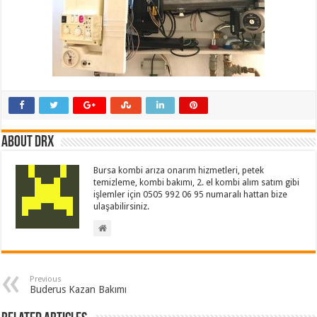
About drx
Bursa kombi arıza onarım hizmetleri, petek
temizleme, kombi bakımı, 2. el kombi alım satım gibi
işlemler için 0505 992 06 95 numaralı hattan bize
ulaşabilirsiniz.
Previous
Buderus Kazan Bakımı