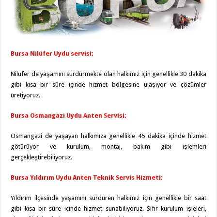
Bursa Nilüfer Uydu servisi;
Nilüfer de yaşamını sürdürmekte olan halkımız için genellikle 30 dakika
gibi kısa bir süre içinde hizmet bölgesine ulaşıyor ve çözümler
üretiyoruz.
Bursa Osmangazi Uydu Anten Servisi;
Osmangazi de yaşayan halkımıza genellikle 45 dakika içinde hizmet
götürüyor ve kurulum, montaj, bakım gibi işlemleri
gerçekleştirebiliyoruz.
Bursa Yıldırım Uydu Anten Teknik Servis Hizmeti;
Yıldırım ilçesinde yaşamını sürdüren halkımız için genellikle bir saat
gibi kısa bir süre içinde hizmet sunabiliyoruz. Sıfır kurulum işleleri,