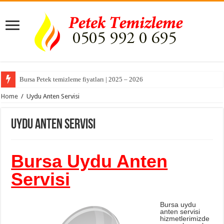
Bursa Petek temizleme fiyatları | 2025 – 2026
Home
/
Uydu Anten Servisi
Uydu Anten Servisi
Bursa Uydu Anten
Servisi
Bursa uydu
anten servisi
hizmetlerimizde