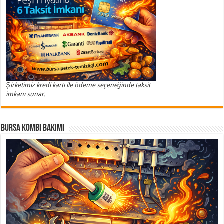
Şirketimiz kredi kartı ile ödeme seçeneğinde taksit
imkanı sunar.
Bursa Kombi Bakımı