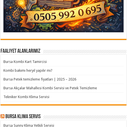
Faaliyet Alanlarımız
Bursa Kombi Kart Tamircisi
Kombi bakımı heryıl yapılır mı?
Bursa Petek temizleme fiyatları | 2025 – 2026
Bursa Akçalar Mahallesi Kombi Servisi ve Petek Temizleme
Tekniker Kombi Klima Servisi
Bursa klima servis
Bursa Sunny Klima Yetkili Servisi