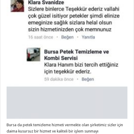
Bursa da petek temizleme hizmeti vermekte olan şirketimiz sizler için
daima kusursuz bir hizmet ve kaliteli bir işlem sunmayı