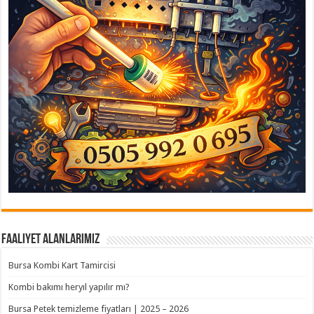
Faaliyet Alanlarımız
Bursa Kombi Kart Tamircisi
Kombi bakımı heryıl yapılır mı?
Bursa Petek temizleme fiyatları | 2025 – 2026