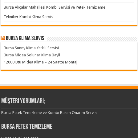
Bursa Akçalar Mahallesi Kombi Servisi ve Petek Temizleme
Tekniker Kombi Klima Servisi
Bursa klima servis
Bursa Sunny Klima Yetkili Servisi
Bursa Midea Solunar Klima Bayii
12000 Btu Midea Klima – 24 Saatte Montaj
Müşteri Yorumları;
Bursa Petek Temizleme ve Kombi Bakım Onarım Servisi
Bursa Petek Temizleme