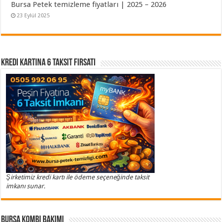
Bursa Petek temizleme fiyatları | 2025 – 2026
23 Eylül 2025
Kredi Kartına 6 Taksit Fırsatı
Şirketimiz kredi kartı ile ödeme seçeneğinde taksit
imkanı sunar.
Bursa Kombi Bakımı