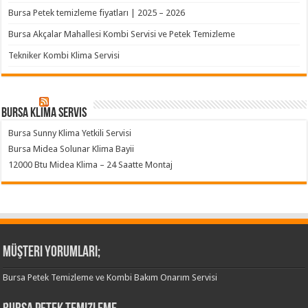
Bursa Petek temizleme fiyatları | 2025 – 2026
Bursa Akçalar Mahallesi Kombi Servisi ve Petek Temizleme
Tekniker Kombi Klima Servisi
Bursa klima servis
Bursa Sunny Klima Yetkili Servisi
Bursa Midea Solunar Klima Bayii
12000 Btu Midea Klima – 24 Saatte Montaj
Müşteri Yorumları;
Bursa Petek Temizleme ve Kombi Bakım Onarım Servisi