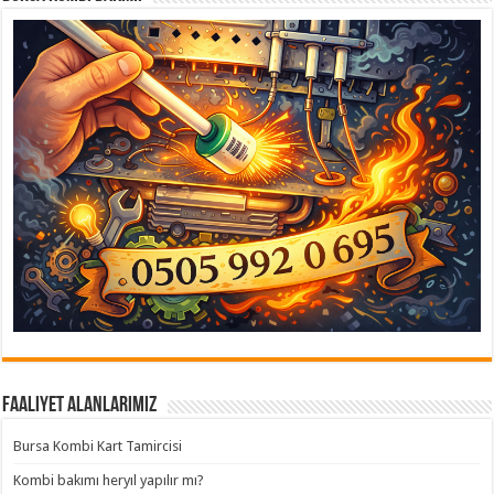
Faaliyet Alanlarımız
Bursa Kombi Kart Tamircisi
Kombi bakımı heryıl yapılır mı?