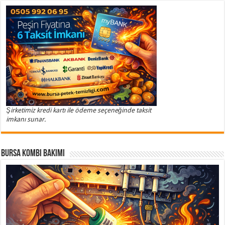
Şirketimiz kredi kartı ile ödeme seçeneğinde taksit
imkanı sunar.
Bursa Kombi Bakımı