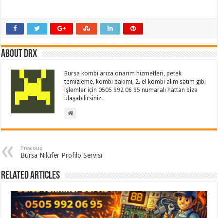
About drx
Bursa kombi arıza onarım hizmetleri, petek
temizleme, kombi bakımı, 2. el kombi alım satım gibi
işlemler için 0505 992 06 95 numaralı hattan bize
ulaşabilirsiniz.
Previous
Bursa Nilüfer Profilo Servisi
Related Articles