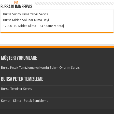
Bursa klima servis
Bursa Sunny Klima Yetkili Servisi
Bursa Midea Solunar Klima Bayii
12000 Btu Midea Klima – 24 Saatte Montaj
Müşteri Yorumları;
Bursa Petek Temizleme ve Kombi Bakım Onarım Servisi
Bursa Petek Temizleme
Bursa Tekniker Servis
Kombi - Klima - Petek Temizleme