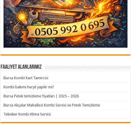
Faaliyet Alanlarımız
Bursa Kombi Kart Tamircisi
Kombi bakımı heryıl yapılır mı?
Bursa Petek temizleme fiyatları | 2025 – 2026
Bursa Akçalar Mahallesi Kombi Servisi ve Petek Temizleme
Tekniker Kombi Klima Servisi