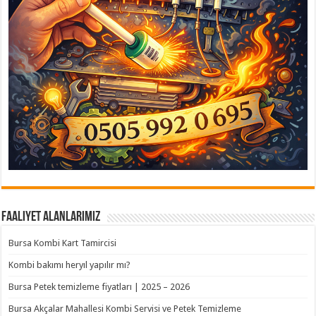
Faaliyet Alanlarımız
Bursa Kombi Kart Tamircisi
Kombi bakımı heryıl yapılır mı?
Bursa Petek temizleme fiyatları | 2025 – 2026
Bursa Akçalar Mahallesi Kombi Servisi ve Petek Temizleme