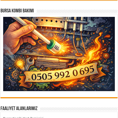
Bursa Kombi Bakımı
Faaliyet Alanlarımız