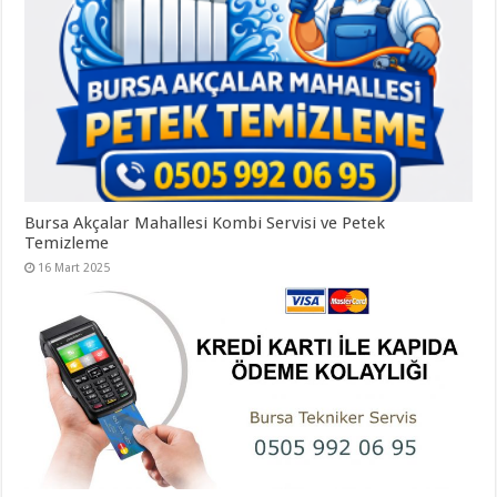
Bursa Akçalar Mahallesi Kombi Servisi ve Petek
Temizleme
16 Mart 2025