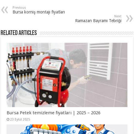
Previous
Bursa korniş montajı fiyatları
Next
Ramazan Bayramı Tebriği
Related Articles
Bursa Petek temizleme fiyatları | 2025 – 2026
23 Eylül 2025