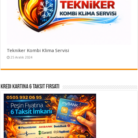
Tekniker Kombi Klima Servisi
25 Aralık 2024
Kredi Kartına 6 Taksit Fırsatı