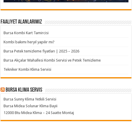
Faaliyet Alanlarımız
Bursa Kombi Kart Tamircisi
Kombi bakımı heryıl yapılır mı?
Bursa Petek temizleme fiyatları | 2025 – 2026
Bursa Akçalar Mahallesi Kombi Servisi ve Petek Temizleme
Tekniker Kombi Klima Servisi
Bursa klima servis
Bursa Sunny Klima Yetkili Servisi
Bursa Midea Solunar Klima Bayii
12000 Btu Midea Klima – 24 Saatte Montaj