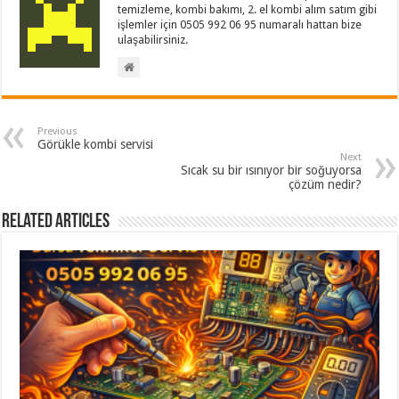
temizleme, kombi bakımı, 2. el kombi alım satım gibi
işlemler için 0505 992 06 95 numaralı hattan bize
ulaşabilirsiniz.
Previous
Görükle kombi servisi
Next
Sıcak su bir ısınıyor bir soğuyorsa
çözüm nedir?
Related Articles