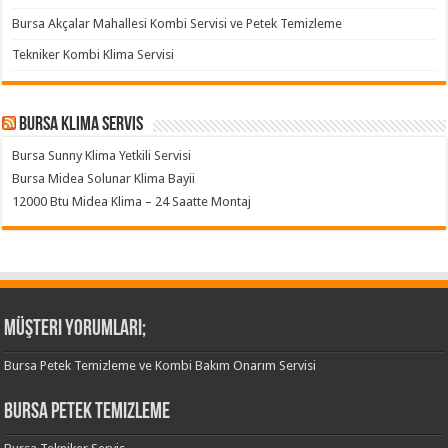
Bursa Akçalar Mahallesi Kombi Servisi ve Petek Temizleme
Tekniker Kombi Klima Servisi
Bursa klima servis
Bursa Sunny Klima Yetkili Servisi
Bursa Midea Solunar Klima Bayii
12000 Btu Midea Klima – 24 Saatte Montaj
Müşteri Yorumları;
Bursa Petek Temizleme ve Kombi Bakım Onarım Servisi
Bursa Petek Temizleme