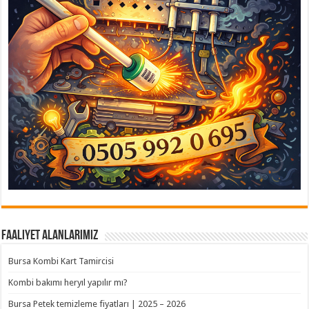
Faaliyet Alanlarımız
Bursa Kombi Kart Tamircisi
Kombi bakımı heryıl yapılır mı?
Bursa Petek temizleme fiyatları | 2025 – 2026