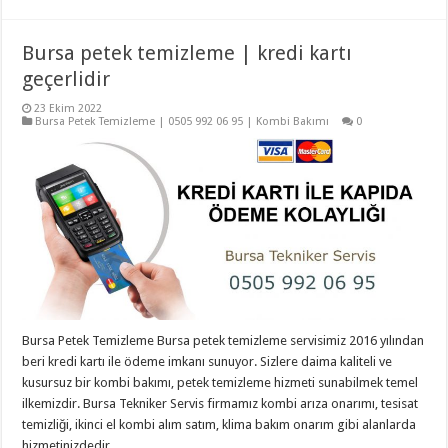
Bursa petek temizleme | kredi kartı
geçerlidir
23 Ekim 2022
Bursa Petek Temizleme | 0505 992 06 95 | Kombi Bakımı
0
Bursa Petek Temizleme Bursa petek temizleme servisimiz 2016 yılından
beri kredi kartı ile ödeme imkanı sunuyor. Sizlere daima kaliteli ve
kusursuz bir kombi bakımı, petek temizleme hizmeti sunabilmek temel
ilkemizdir. Bursa Tekniker Servis firmamız kombi arıza onarımı, tesisat
temizliği, ikinci el kombi alım satım, klima bakım onarım gibi alanlarda
hizmetinizdedir. …