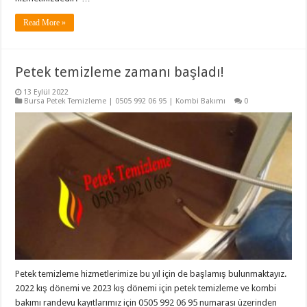
Read More »
Petek temizleme zamanı başladı!
13 Eylül 2022
Bursa Petek Temizleme | 0505 992 06 95 | Kombi Bakımı
0
Petek temizleme hizmetlerimize bu yıl için de başlamış bulunmaktayız.
2022 kış dönemi ve 2023 kış dönemi için petek temizleme ve kombi
bakımı randevu kayıtlarımız için 0505 992 06 95 numarası üzerinden