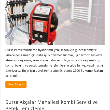
Bursa Petek temizleme fiyatlarımız yeni sezon için güncellenmiştir.
Sizlere her zaman için daha iyi bir hizmet sunmak, iyi performans elde
etmenizi sağlamak, kombinizin daha verimli çalışmasını sağlamak için
kombi bakımı ve petek temizleme işlemlerinin yılda bir kez yapılmasını
öneriyoruz. Bu yıl için petek temizleme ücretimiz 2500 TL kombi bakım
ücretimiz …
Read More »
Bursa Akçalar Mahallesi Kombi Servisi ve
Petek Temizleme