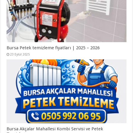
Bursa Petek temizleme fiyatları | 2025 – 2026
23 Eylül 2025
Bursa Akçalar Mahallesi Kombi Servisi ve Petek