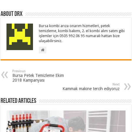
About drx
Bursa kombi arıza onarım hizmetleri, petek
temizleme, kombi bakımı, 2. el kombi alım satım gibi
işlemler için 0505 992 06 95 numaralı hattan bize
ulaşabilirsiniz.
Previous
Bursa Petek Temizleme Ekim
2018 Kampanyası
Next
Kammak makine tercih ediyoruz
Related Articles