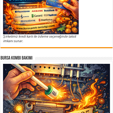
Şirketimiz kredi kartı ile ödeme seçeneğinde taksit
imkanı sunar.
Bursa Kombi Bakımı