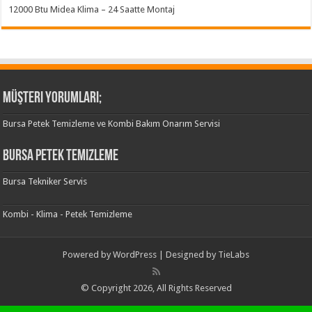
12000 Btu Midea Klima – 24 Saatte Montaj
Müşteri Yorumları;
Bursa Petek Temizleme ve Kombi Bakım Onarım Servisi
Bursa Petek Temizleme
Bursa Tekniker Servis
Kombi - Klima - Petek Temizleme
Powered by
WordPress
| Designed by
TieLabs
© Copyright 2026, All Rights Reserved