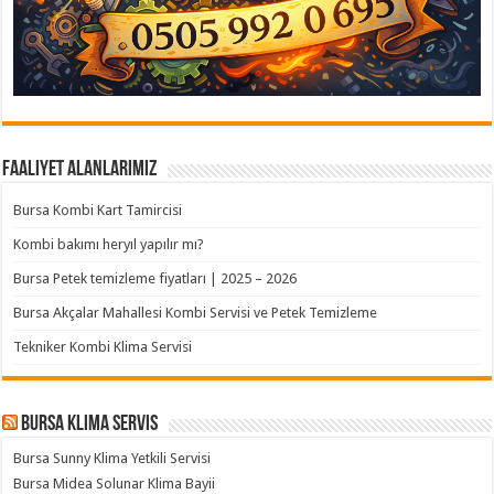
Faaliyet Alanlarımız
Bursa Kombi Kart Tamircisi
Kombi bakımı heryıl yapılır mı?
Bursa Petek temizleme fiyatları | 2025 – 2026
Bursa Akçalar Mahallesi Kombi Servisi ve Petek Temizleme
Tekniker Kombi Klima Servisi
Bursa klima servis
Bursa Sunny Klima Yetkili Servisi
Bursa Midea Solunar Klima Bayii