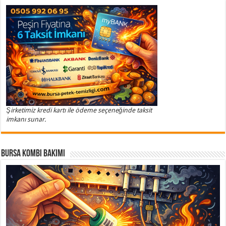
Şirketimiz kredi kartı ile ödeme seçeneğinde taksit
imkanı sunar.
Bursa Kombi Bakımı