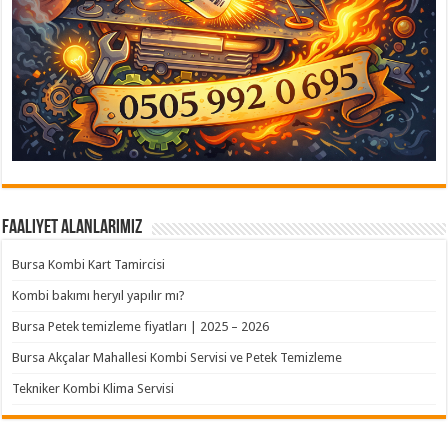
Faaliyet Alanlarımız
Bursa Kombi Kart Tamircisi
Kombi bakımı heryıl yapılır mı?
Bursa Petek temizleme fiyatları | 2025 – 2026
Bursa Akçalar Mahallesi Kombi Servisi ve Petek Temizleme
Tekniker Kombi Klima Servisi