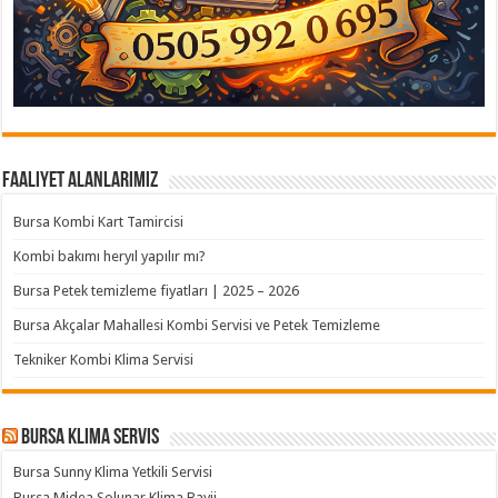
Faaliyet Alanlarımız
Bursa Kombi Kart Tamircisi
Kombi bakımı heryıl yapılır mı?
Bursa Petek temizleme fiyatları | 2025 – 2026
Bursa Akçalar Mahallesi Kombi Servisi ve Petek Temizleme
Tekniker Kombi Klima Servisi
Bursa klima servis
Bursa Sunny Klima Yetkili Servisi
Bursa Midea Solunar Klima Bayii