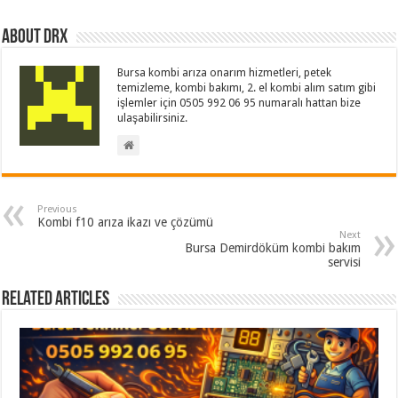
About drx
Bursa kombi arıza onarım hizmetleri, petek
temizleme, kombi bakımı, 2. el kombi alım satım gibi
işlemler için 0505 992 06 95 numaralı hattan bize
ulaşabilirsiniz.
Previous
Kombi f10 arıza ikazı ve çözümü
Next
Bursa Demirdöküm kombi bakım
servisi
Related Articles