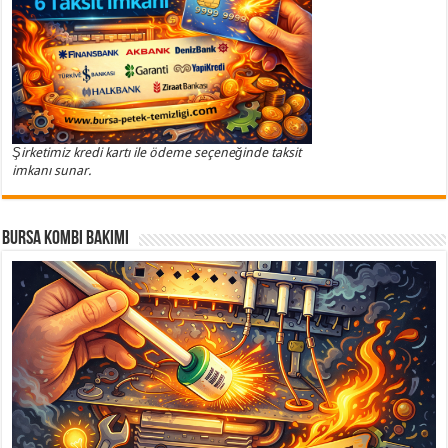
Şirketimiz kredi kartı ile ödeme seçeneğinde taksit
imkanı sunar.
Bursa Kombi Bakımı