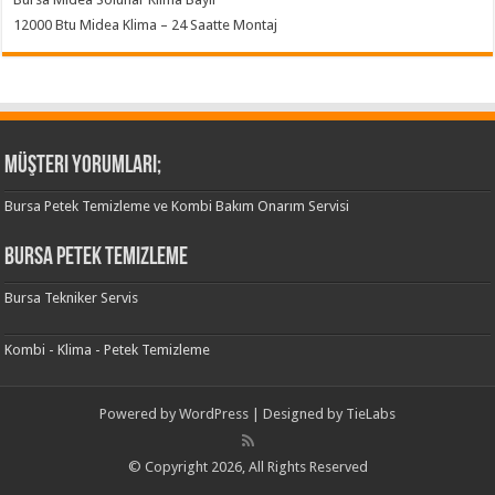
12000 Btu Midea Klima – 24 Saatte Montaj
Müşteri Yorumları;
Bursa Petek Temizleme ve Kombi Bakım Onarım Servisi
Bursa Petek Temizleme
Bursa Tekniker Servis
Kombi - Klima - Petek Temizleme
Powered by
WordPress
| Designed by
TieLabs
© Copyright 2026, All Rights Reserved