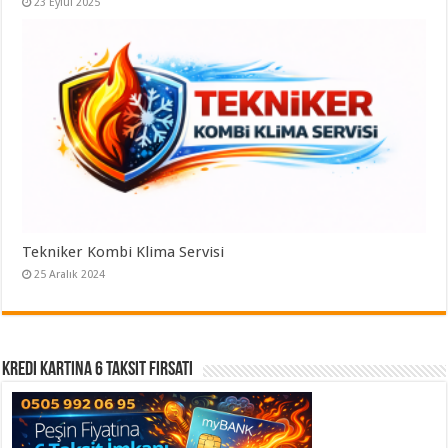
23 Eylül 2025
Tekniker Kombi Klima Servisi
25 Aralık 2024
Kredi Kartına 6 Taksit Fırsatı