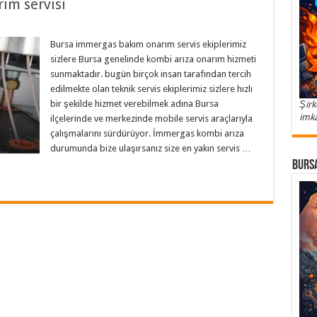
ım servisi
Bursa immergas bakım onarım servis ekiplerimiz
sizlere Bursa genelinde kombi arıza onarım hizmeti
sunmaktadır. bugün birçok insan tarafından tercih
edilmekte olan teknik servis ekiplerimiz sizlere hızlı
bir şekilde hizmet verebilmek adına Bursa
Şirk
imka
ilçelerinde ve merkezinde mobile servis araçlarıyla
çalışmalarını sürdürüyor. İmmergas kombi arıza
durumunda bize ulaşırsanız size en yakın servis …
Bursa