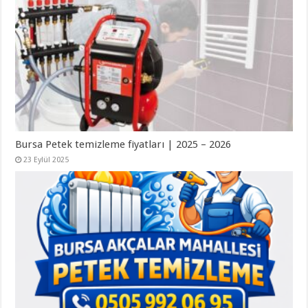
Bursa Petek temizleme fiyatları | 2025 – 2026
23 Eylül 2025