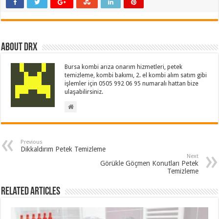
About drx
Bursa kombi arıza onarım hizmetleri, petek
temizleme, kombi bakımı, 2. el kombi alım satım gibi
işlemler için 0505 992 06 95 numaralı hattan bize
ulaşabilirsiniz.
Previous
Dikkaldırım Petek Temizleme
Next
Görükle Göçmen Konutları Petek
Temizleme
Related Articles