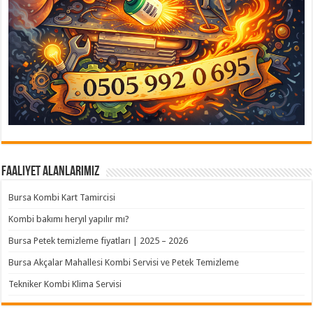
Faaliyet Alanlarımız
Bursa Kombi Kart Tamircisi
Kombi bakımı heryıl yapılır mı?
Bursa Petek temizleme fiyatları | 2025 – 2026
Bursa Akçalar Mahallesi Kombi Servisi ve Petek Temizleme
Tekniker Kombi Klima Servisi