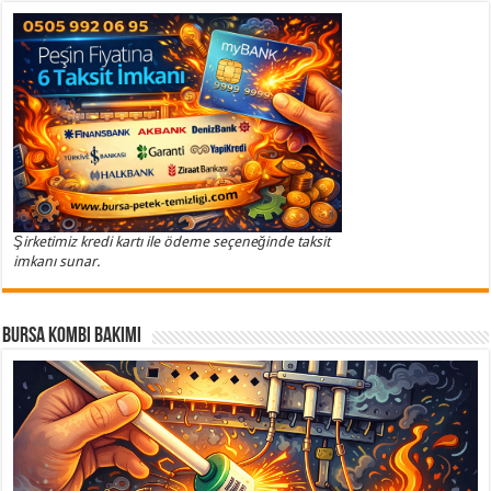
Şirketimiz kredi kartı ile ödeme seçeneğinde taksit
imkanı sunar.
Bursa Kombi Bakımı