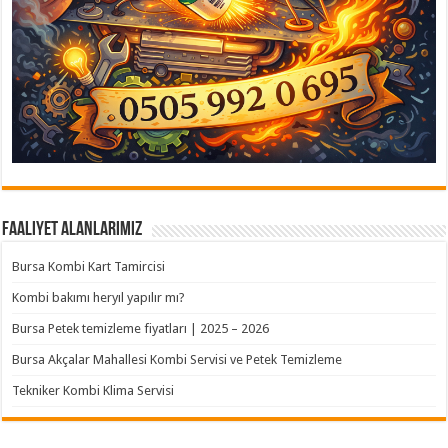
Faaliyet Alanlarımız
Bursa Kombi Kart Tamircisi
Kombi bakımı heryıl yapılır mı?
Bursa Petek temizleme fiyatları | 2025 – 2026
Bursa Akçalar Mahallesi Kombi Servisi ve Petek Temizleme
Tekniker Kombi Klima Servisi