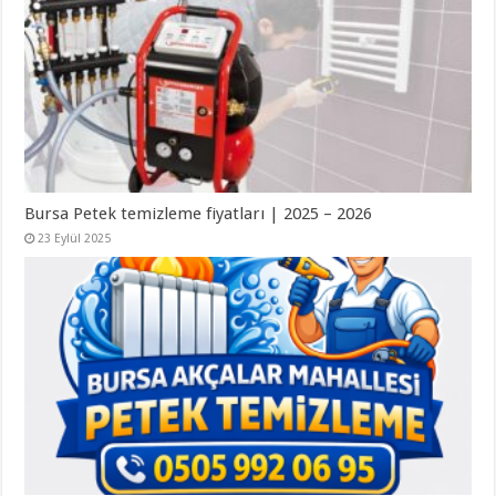
Bursa Petek temizleme fiyatları | 2025 – 2026
23 Eylül 2025