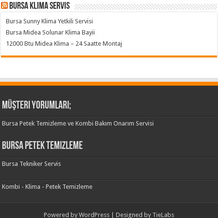
Bursa klima servis
Bursa Sunny Klima Yetkili Servisi
Bursa Midea Solunar Klima Bayii
12000 Btu Midea Klima – 24 Saatte Montaj
Müşteri Yorumları;
Bursa Petek Temizleme ve Kombi Bakım Onarım Servisi
Bursa Petek Temizleme
Bursa Tekniker Servis
Kombi - Klima - Petek Temizleme
Powered by
WordPress
| Designed by
TieLabs