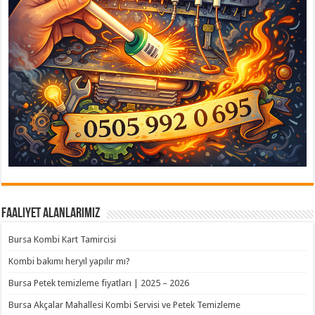
Faaliyet Alanlarımız
Bursa Kombi Kart Tamircisi
Kombi bakımı heryıl yapılır mı?
Bursa Petek temizleme fiyatları | 2025 – 2026
Bursa Akçalar Mahallesi Kombi Servisi ve Petek Temizleme