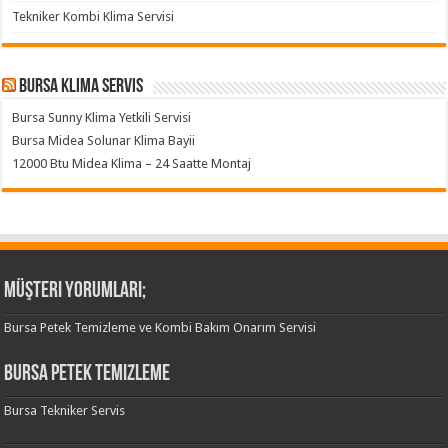
Tekniker Kombi Klima Servisi
Bursa klima servis
Bursa Sunny Klima Yetkili Servisi
Bursa Midea Solunar Klima Bayii
12000 Btu Midea Klima – 24 Saatte Montaj
Müşteri Yorumları;
Bursa Petek Temizleme ve Kombi Bakım Onarım Servisi
Bursa Petek Temizleme
Bursa Tekniker Servis