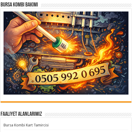
Bursa Kombi Bakımı
Faaliyet Alanlarımız
Bursa Kombi Kart Tamircisi