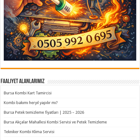
Faaliyet Alanlarımız
Bursa Kombi Kart Tamircisi
Kombi bakımı heryıl yapılır mı?
Bursa Petek temizleme fiyatları | 2025 – 2026
Bursa Akçalar Mahallesi Kombi Servisi ve Petek Temizleme
Tekniker Kombi Klima Servisi