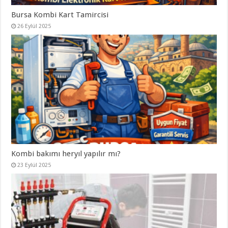
Bursa Kombi Kart Tamircisi
26 Eylül 2025
Kombi bakımı heryıl yapılır mı?
23 Eylül 2025