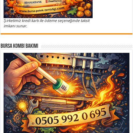
Şirketimiz kredi kartı ile ödeme seçeneğinde taksit
imkanı sunar.
Bursa Kombi Bakımı