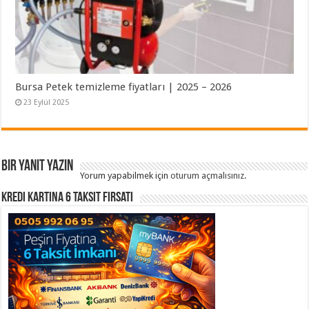
Bursa Petek temizleme fiyatları | 2025 – 2026
23 Eylül 2025
Bir yanıt yazın
Yorum yapabilmek için
oturum açmalısınız
.
Kredi Kartına 6 Taksit Fırsatı