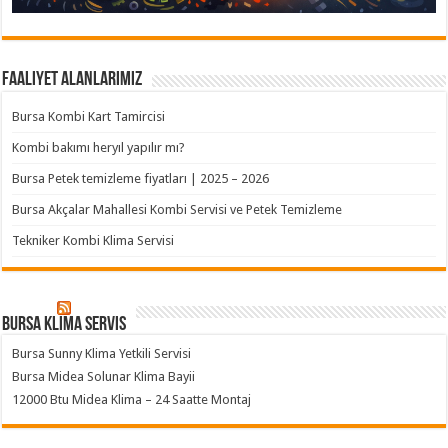
Faaliyet Alanlarımız
Bursa Kombi Kart Tamircisi
Kombi bakımı heryıl yapılır mı?
Bursa Petek temizleme fiyatları | 2025 – 2026
Bursa Akçalar Mahallesi Kombi Servisi ve Petek Temizleme
Tekniker Kombi Klima Servisi
Bursa klima servis
Bursa Sunny Klima Yetkili Servisi
Bursa Midea Solunar Klima Bayii
12000 Btu Midea Klima – 24 Saatte Montaj