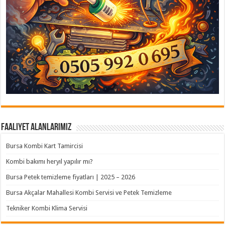
Faaliyet Alanlarımız
Bursa Kombi Kart Tamircisi
Kombi bakımı heryıl yapılır mı?
Bursa Petek temizleme fiyatları | 2025 – 2026
Bursa Akçalar Mahallesi Kombi Servisi ve Petek Temizleme
Tekniker Kombi Klima Servisi