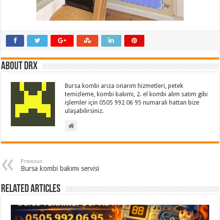
About drx
Bursa kombi arıza onarım hizmetleri, petek
temizleme, kombi bakımı, 2. el kombi alım satım gibi
işlemler için 0505 992 06 95 numaralı hattan bize
ulaşabilirsiniz.
Previous
Bursa kombi bakımı servisi
Related Articles