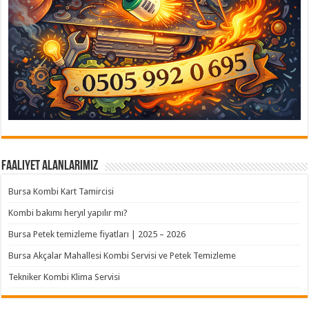
Faaliyet Alanlarımız
Bursa Kombi Kart Tamircisi
Kombi bakımı heryıl yapılır mı?
Bursa Petek temizleme fiyatları | 2025 – 2026
Bursa Akçalar Mahallesi Kombi Servisi ve Petek Temizleme
Tekniker Kombi Klima Servisi