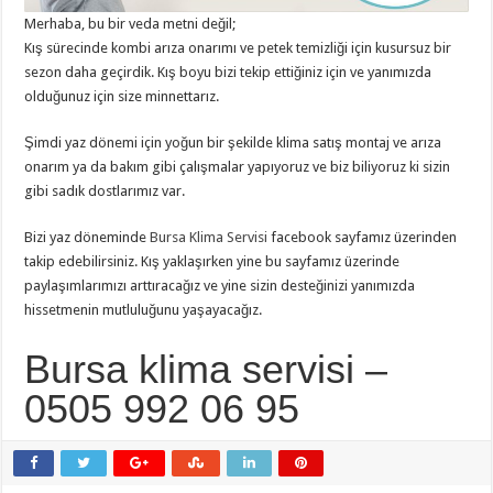
Merhaba, bu bir veda metni değil;
Kış sürecinde kombi arıza onarımı ve petek temizliği için kusursuz bir
sezon daha geçirdik. Kış boyu bizi tekip ettiğiniz için ve yanımızda
olduğunuz için size minnettarız.
Şimdi yaz dönemi için yoğun bir şekilde klima satış montaj ve arıza
onarım ya da bakım gibi çalışmalar yapıyoruz ve biz biliyoruz ki sizin
gibi sadık dostlarımız var.
Bizi yaz döneminde
Bursa Klima Servisi
facebook sayfamız üzerinden
takip edebilirsiniz. Kış yaklaşırken yine bu sayfamız üzerinde
paylaşımlarımızı arttıracağız ve yine sizin desteğinizi yanımızda
hissetmenin mutluluğunu yaşayacağız.
Bursa klima servisi –
0505 992 06 95