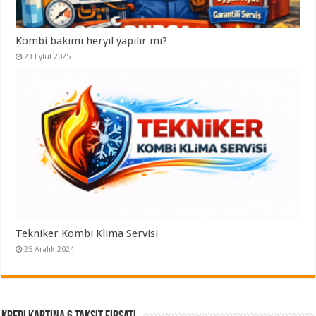
Kombi bakımı heryıl yapılır mı?
23 Eylül 2025
Tekniker Kombi Klima Servisi
25 Aralık 2024