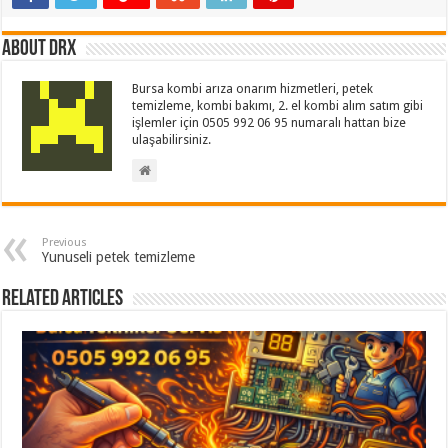
About drx
Bursa kombi arıza onarım hizmetleri, petek
temizleme, kombi bakımı, 2. el kombi alım satım gibi
işlemler için 0505 992 06 95 numaralı hattan bize
ulaşabilirsiniz.
Previous
Yunuseli petek temizleme
Related Articles