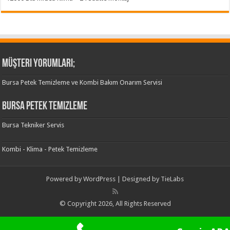
Müşteri Yorumları;
Bursa Petek Temizleme ve Kombi Bakım Onarım Servisi
Bursa Petek Temizleme
Bursa Tekniker Servis
Kombi - Klima - Petek Temizleme
Powered by
WordPress
| Designed by
TieLabs
© Copyright 2026, All Rights Reserved