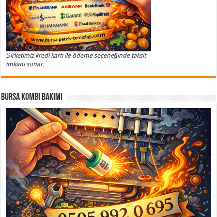
Şirketimiz kredi kartı ile ödeme seçeneğinde taksit
imkanı sunar.
Bursa Kombi Bakımı