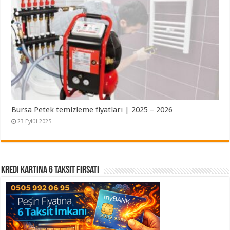
Bursa Petek temizleme fiyatları | 2025 – 2026
23 Eylül 2025
Kredi Kartına 6 Taksit Fırsatı