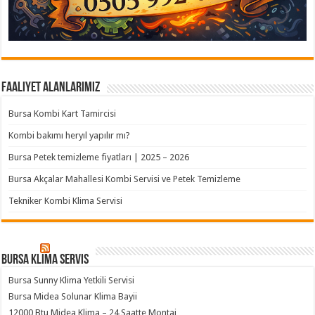
Faaliyet Alanlarımız
Bursa Kombi Kart Tamircisi
Kombi bakımı heryıl yapılır mı?
Bursa Petek temizleme fiyatları | 2025 – 2026
Bursa Akçalar Mahallesi Kombi Servisi ve Petek Temizleme
Tekniker Kombi Klima Servisi
Bursa klima servis
Bursa Sunny Klima Yetkili Servisi
Bursa Midea Solunar Klima Bayii
12000 Btu Midea Klima – 24 Saatte Montaj