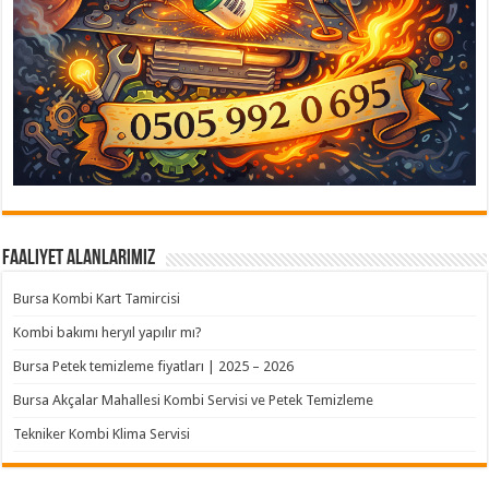
Faaliyet Alanlarımız
Bursa Kombi Kart Tamircisi
Kombi bakımı heryıl yapılır mı?
Bursa Petek temizleme fiyatları | 2025 – 2026
Bursa Akçalar Mahallesi Kombi Servisi ve Petek Temizleme
Tekniker Kombi Klima Servisi