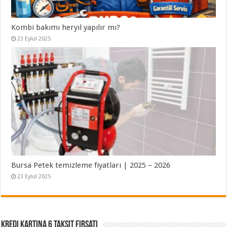
Kombi bakımı heryıl yapılır mı?
23 Eylül 2025
Bursa Petek temizleme fiyatları | 2025 – 2026
23 Eylül 2025
Kredi Kartına 6 Taksit Fırsatı