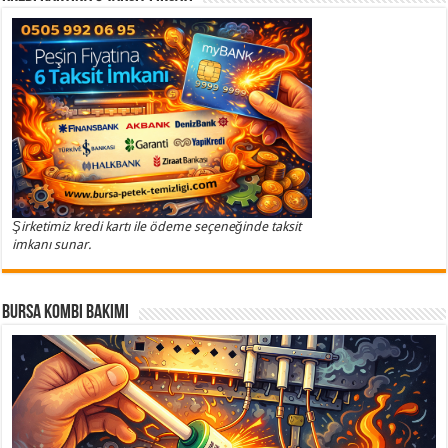
Şirketimiz kredi kartı ile ödeme seçeneğinde taksit
imkanı sunar.
Bursa Kombi Bakımı