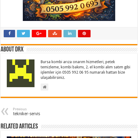
About drx
Bursa kombi arıza onarım hizmetleri, petek
temizleme, kombi bakımı, 2. el kombi alım satım gibi
işlemler için 0505 992 06 95 numaralı hattan bize
ulaşabilirsiniz.
Previous
tekniker-servis
Related Articles