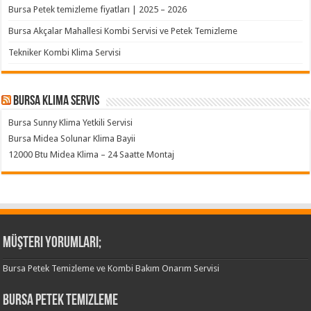
Bursa Petek temizleme fiyatları | 2025 – 2026
Bursa Akçalar Mahallesi Kombi Servisi ve Petek Temizleme
Tekniker Kombi Klima Servisi
Bursa klima servis
Bursa Sunny Klima Yetkili Servisi
Bursa Midea Solunar Klima Bayii
12000 Btu Midea Klima – 24 Saatte Montaj
Müşteri Yorumları;
Bursa Petek Temizleme ve Kombi Bakım Onarım Servisi
Bursa Petek Temizleme