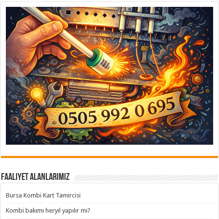
Faaliyet Alanlarımız
Bursa Kombi Kart Tamircisi
Kombi bakımı heryıl yapılır mı?