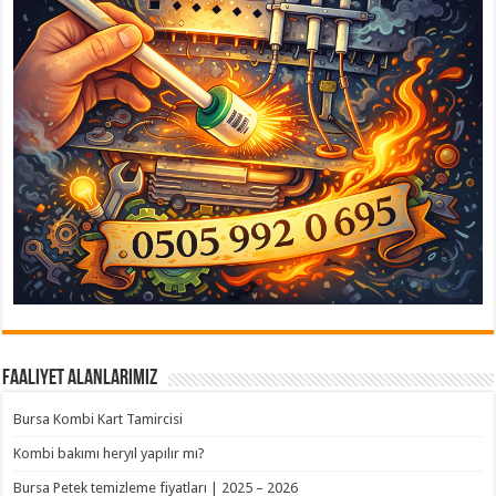
Faaliyet Alanlarımız
Bursa Kombi Kart Tamircisi
Kombi bakımı heryıl yapılır mı?
Bursa Petek temizleme fiyatları | 2025 – 2026