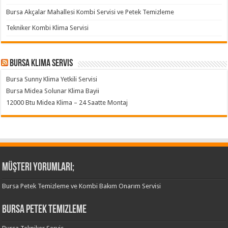
Bursa Akçalar Mahallesi Kombi Servisi ve Petek Temizleme
Tekniker Kombi Klima Servisi
Bursa klima servis
Bursa Sunny Klima Yetkili Servisi
Bursa Midea Solunar Klima Bayii
12000 Btu Midea Klima – 24 Saatte Montaj
Müşteri Yorumları;
Bursa Petek Temizleme ve Kombi Bakım Onarım Servisi
Bursa Petek Temizleme