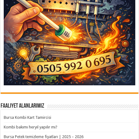
Faaliyet Alanlarımız
Bursa Kombi Kart Tamircisi
Kombi bakımı heryıl yapılır mı?
Bursa Petek temizleme fiyatları | 2025 – 2026