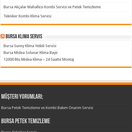
Bursa Akçalar Mahallesi Kombi Servisi ve Petek Temizleme
Tekniker Kombi Klima Servisi
Bursa klima servis
Bursa Sunny Klima Yetkili Servisi
Bursa Midea Solunar Klima Bayii
12000 Btu Midea Klima – 24 Saatte Montaj
Müşteri Yorumları;
Bursa Petek Temizleme ve Kombi Bakım Onarım Servisi
Bursa Petek Temizleme