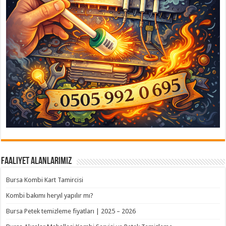
Faaliyet Alanlarımız
Bursa Kombi Kart Tamircisi
Kombi bakımı heryıl yapılır mı?
Bursa Petek temizleme fiyatları | 2025 – 2026