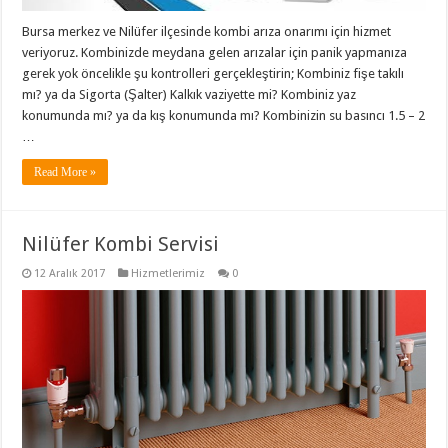
Bursa merkez ve Nilüfer ilçesinde kombi arıza onarımı için hizmet
veriyoruz. Kombinizde meydana gelen arızalar için panik yapmanıza
gerek yok öncelikle şu kontrolleri gerçekleştirin; Kombiniz fişe takılı
mı? ya da Sigorta (Şalter) Kalkık vaziyette mi? Kombiniz yaz
konumunda mı? ya da kış konumunda mı? Kombinizin su basıncı 1.5 – 2
…
Read More »
Nilüfer Kombi Servisi
12 Aralık 2017
Hizmetlerimiz
0