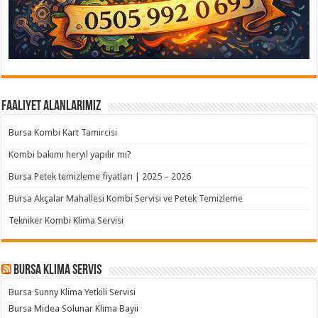
Faaliyet Alanlarımız
Bursa Kombi Kart Tamircisi
Kombi bakımı heryıl yapılır mı?
Bursa Petek temizleme fiyatları | 2025 – 2026
Bursa Akçalar Mahallesi Kombi Servisi ve Petek Temizleme
Tekniker Kombi Klima Servisi
Bursa klima servis
Bursa Sunny Klima Yetkili Servisi
Bursa Midea Solunar Klima Bayii