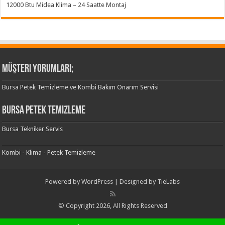
12000 Btu Midea Klima – 24 Saatte Montaj
Müşteri Yorumları;
Bursa Petek Temizleme ve Kombi Bakım Onarım Servisi
Bursa Petek Temizleme
Bursa Tekniker Servis
Kombi - Klima - Petek Temizleme
Powered by
WordPress
| Designed by
TieLabs
© Copyright 2026, All Rights Reserved