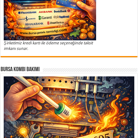
Şirketimiz kredi kartı ile ödeme seçeneğinde taksit
imkanı sunar.
Bursa Kombi Bakımı