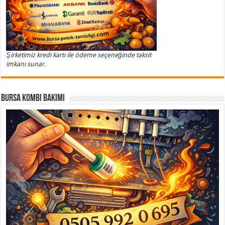
Şirketimiz kredi kartı ile ödeme seçeneğinde taksit
imkanı sunar.
Bursa Kombi Bakımı