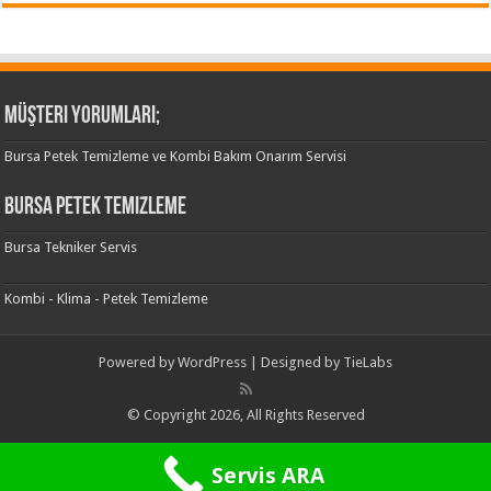
Müşteri Yorumları;
Bursa Petek Temizleme ve Kombi Bakım Onarım Servisi
Bursa Petek Temizleme
Bursa Tekniker Servis
Kombi - Klima - Petek Temizleme
Powered by
WordPress
| Designed by
TieLabs
© Copyright 2026, All Rights Reserved
Servis ARA