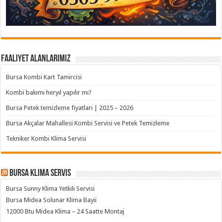
Faaliyet Alanlarımız
Bursa Kombi Kart Tamircisi
Kombi bakımı heryıl yapılır mı?
Bursa Petek temizleme fiyatları | 2025 – 2026
Bursa Akçalar Mahallesi Kombi Servisi ve Petek Temizleme
Tekniker Kombi Klima Servisi
Bursa klima servis
Bursa Sunny Klima Yetkili Servisi
Bursa Midea Solunar Klima Bayii
12000 Btu Midea Klima – 24 Saatte Montaj