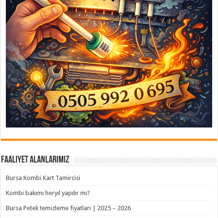
Faaliyet Alanlarımız
Bursa Kombi Kart Tamircisi
Kombi bakımı heryıl yapılır mı?
Bursa Petek temizleme fiyatları | 2025 – 2026