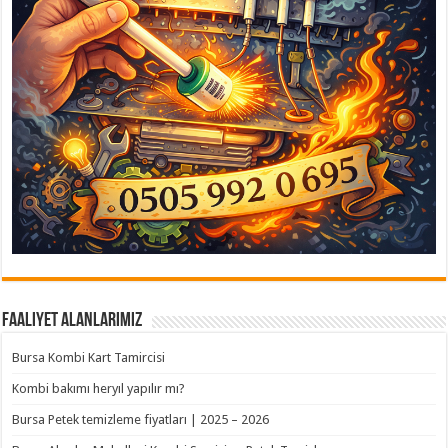
Faaliyet Alanlarımız
Bursa Kombi Kart Tamircisi
Kombi bakımı heryıl yapılır mı?
Bursa Petek temizleme fiyatları | 2025 – 2026