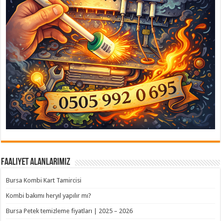
Faaliyet Alanlarımız
Bursa Kombi Kart Tamircisi
Kombi bakımı heryıl yapılır mı?
Bursa Petek temizleme fiyatları | 2025 – 2026