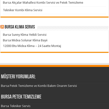
Bursa Akçalar Mahallesi Kombi Servisi ve Petek Temizleme
Tekniker Kombi Klima Servisi
Bursa klima servis
Bursa Sunny Klima Yetkili Servisi
Bursa Midea Solunar Klima Bayii
12000 Btu Midea Klima – 24 Saatte Montaj
Müşteri Yorumları;
Bursa Petek Temizleme ve Kombi Bakım Onarım Servisi
Bursa Petek Temizleme
Bursa Tekniker Servis