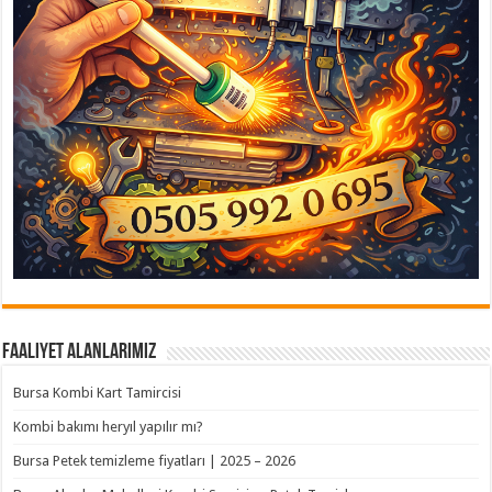
Faaliyet Alanlarımız
Bursa Kombi Kart Tamircisi
Kombi bakımı heryıl yapılır mı?
Bursa Petek temizleme fiyatları | 2025 – 2026