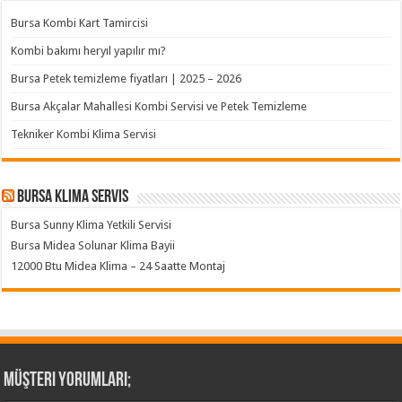
Bursa Kombi Kart Tamircisi
Kombi bakımı heryıl yapılır mı?
Bursa Petek temizleme fiyatları | 2025 – 2026
Bursa Akçalar Mahallesi Kombi Servisi ve Petek Temizleme
Tekniker Kombi Klima Servisi
Bursa klima servis
Bursa Sunny Klima Yetkili Servisi
Bursa Midea Solunar Klima Bayii
12000 Btu Midea Klima – 24 Saatte Montaj
Müşteri Yorumları;