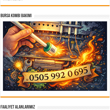
Bursa Kombi Bakımı
Faaliyet Alanlarımız