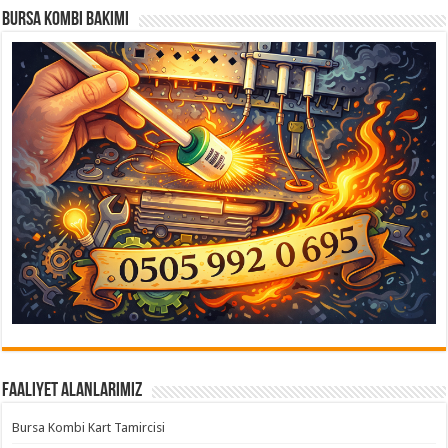
Bursa Kombi Bakımı
Faaliyet Alanlarımız
Bursa Kombi Kart Tamircisi