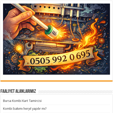
Faaliyet Alanlarımız
Bursa Kombi Kart Tamircisi
Kombi bakımı heryıl yapılır mı?