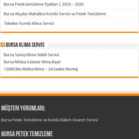
Bursa Petek temizleme fiyatları | 2025 – 2026
Bursa Akçalar Mahallesi Kombi Servisi ve Petek Temizleme
Tekniker Kombi Klima Servisi
Bursa klima servis
Bursa Sunny Klima Yetkili Servisi
Bursa Midea Solunar Klima Bayii
12000 Btu Midea Klima – 24 Saatte Montaj
Müşteri Yorumları;
Bursa Petek Temizleme ve Kombi Bakım Onarım Servisi
Bursa Petek Temizleme