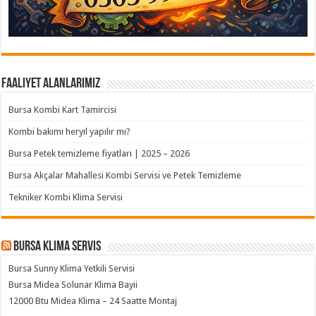
Faaliyet Alanlarımız
Bursa Kombi Kart Tamircisi
Kombi bakımı heryıl yapılır mı?
Bursa Petek temizleme fiyatları | 2025 – 2026
Bursa Akçalar Mahallesi Kombi Servisi ve Petek Temizleme
Tekniker Kombi Klima Servisi
Bursa klima servis
Bursa Sunny Klima Yetkili Servisi
Bursa Midea Solunar Klima Bayii
12000 Btu Midea Klima – 24 Saatte Montaj