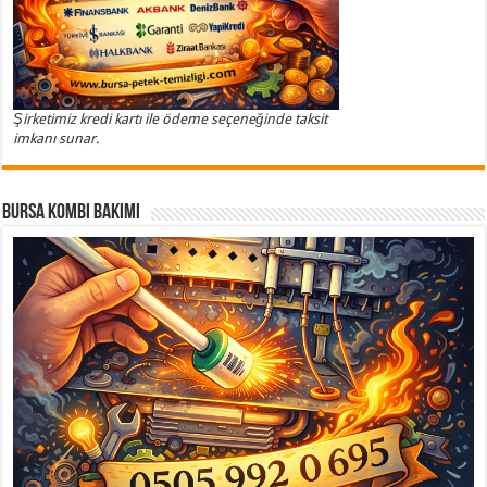
Şirketimiz kredi kartı ile ödeme seçeneğinde taksit
imkanı sunar.
Bursa Kombi Bakımı