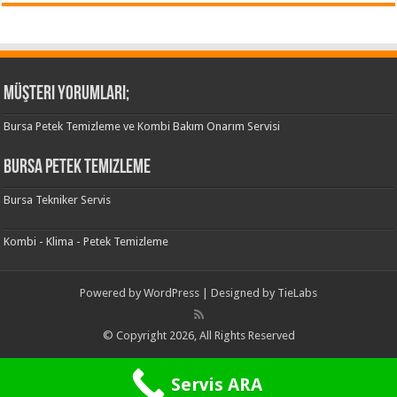
Müşteri Yorumları;
Bursa Petek Temizleme ve Kombi Bakım Onarım Servisi
Bursa Petek Temizleme
Bursa Tekniker Servis
Kombi - Klima - Petek Temizleme
Powered by
WordPress
| Designed by
TieLabs
© Copyright 2026, All Rights Reserved
Servis ARA